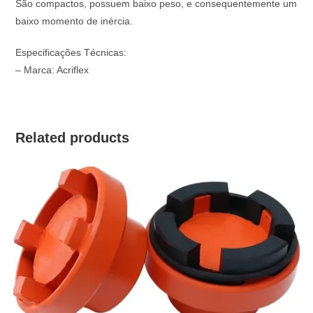
São compactos, possuem baixo peso, e consequentemente um
baixo momento de inércia.
Especificações Técnicas:
– Marca: Acriflex
Related products