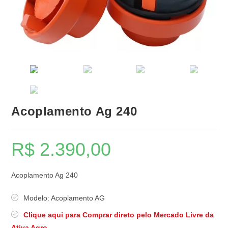
Acoplamento Ag 240
R$
2.390,00
Acoplamento Ag 240
Modelo: Acoplamento AG
Clique aqui para Comprar direto pelo Mercado Livre da
Ativa Agro