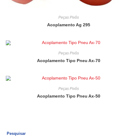
Peças Pivôs
Acoplamento Ag 295
Peças Pivôs
Acoplamento Tipo Pneu Ax-70
Peças Pivôs
Acoplamento Tipo Pneu Ax-50
Pesquisar