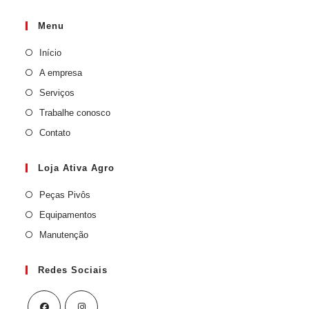
Menu
Início
A empresa
Serviços
Trabalhe conosco
Contato
Loja Ativa Agro
Peças Pivôs
Equipamentos
Manutenção
Redes Sociais