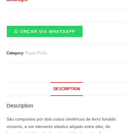
ORÇAR VIA WHATSAPP
Category:
Peças Pivôs
DESCRIPTION
Description
São compostos por dois cubos simétricos de ferro fundido
cinzento, e um elemento elástico alojado entre eles, de