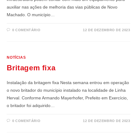
auxiliar nas ações de melhoria das vias públicas de Novo
Machado. O município…
0 COMENTÁRIO
12 DE DEZEMBRO DE 2023
NOTÍCIAS
Britagem fixa
Instalação da britagem fixa Nesta semana entrou em operação
o novo britador do município instalado na localidade de Linha
Herval. Conforme Armando Mayerhofer, Prefeito em Exercício,
o britador foi adquirido…
0 COMENTÁRIO
12 DE DEZEMBRO DE 2023