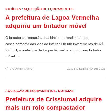
NOTÍCIAS
/
AQUISIÇÃO DE EQUIPAMENTOS
A prefeitura de Lagoa Vermelha
adquiriu um britador móvel
O britador aumentará a qualidade e o rendimento do
cascalhamento das vias do interior Em um investimento de R$
276 mil, a prefeitura de Lagoa Vermelha adquiriu um britador
móvel.…
0 COMENTÁRIO
12 DE DEZEMBRO DE 2023
AQUISIÇÃO DE EQUIPAMENTOS
/
NOTÍCIAS
Prefeitura de Crissiumal adquire
mais um rolo compactador