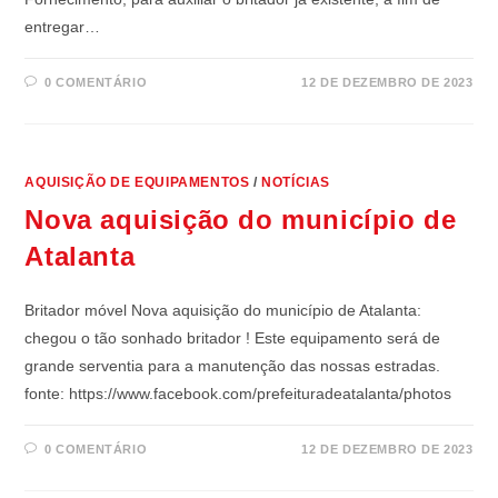
entregar…
0 COMENTÁRIO
12 DE DEZEMBRO DE 2023
AQUISIÇÃO DE EQUIPAMENTOS
/
NOTÍCIAS
Nova aquisição do município de
Atalanta
Britador móvel Nova aquisição do município de Atalanta:
chegou o tão sonhado britador ! Este equipamento será de
grande serventia para a manutenção das nossas estradas.
fonte: https://www.facebook.com/prefeituradeatalanta/photos
0 COMENTÁRIO
12 DE DEZEMBRO DE 2023