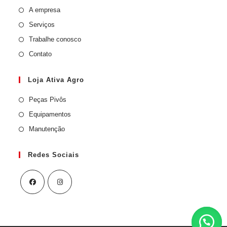
A empresa
Serviços
Trabalhe conosco
Contato
Loja Ativa Agro
Peças Pivôs
Equipamentos
Manutenção
Redes Sociais