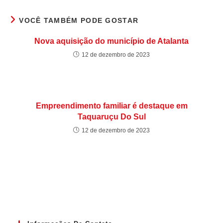
VOCÊ TAMBÉM PODE GOSTAR
Nova aquisição do município de Atalanta
12 de dezembro de 2023
Empreendimento familiar é destaque em
Taquaruçu Do Sul
12 de dezembro de 2023